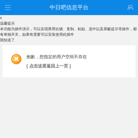
中日吧信息平台
x
温馨提示
本功能为插件演示，可以实现禁用右键、复制、粘贴、选中以及屏蔽提示等操作，都
有单独开关，如果有需要可以安装使用此插件
我知道了
抱歉，您指定的用户空间不存在
[ 点击这里返回上一页 ]