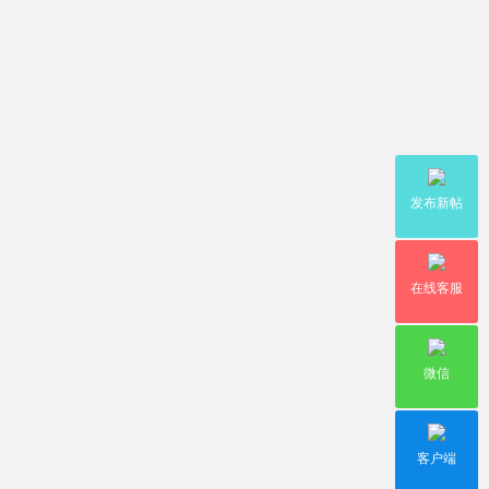
发布新帖
在线客服
微信
客户端