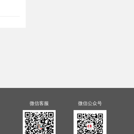
微信客服
微信公众号