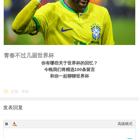
青春不过几届世界杯
你
有哪些关于世界杯的回忆？
今晚我们将精选100条留言
和你一起聊聊世界杯
回复
举报
发表回复
高级模式