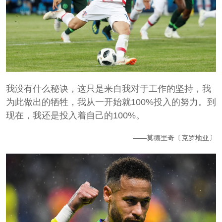
我没有什么秘诀，这只是来自我对于工作的坚持，我
为此做出的牺牲，我从一开始就100%投入的努力。到
现在，我还是投入着自己的100%。
——莫德里奇〔克罗地亚〕