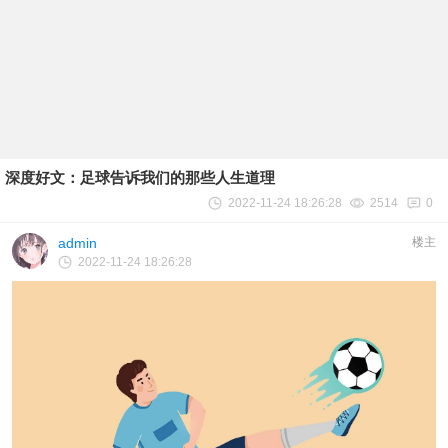
深度好文：足球告诉我们的那些人生道理
2022-11-24 18:26:28
2514
0
admin
楼主
2022-11-24 18:26:28