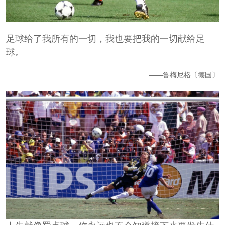
足球给了我所有的一切，我也要把我的一切献给足
球。
——鲁梅尼格〔德国〕