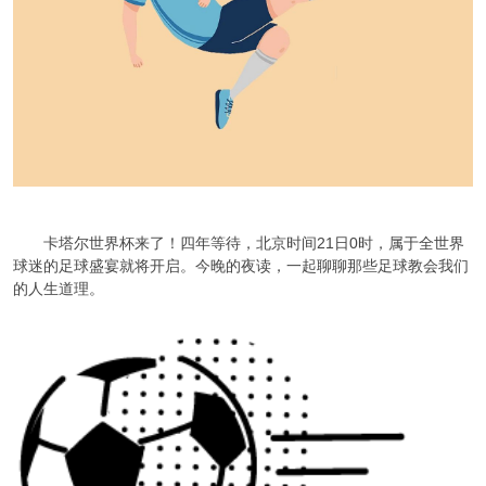
卡塔尔世界杯来了！四年等待，北京时间21日0时，属于全世界
球迷的足球盛宴就将开启。今晚的夜读，一起聊聊那些足球教会我们
的人生道理。