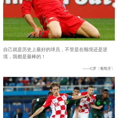
自己就是历史上最好的球员，不管是在顺境还是逆
境，我都是最棒的！
——C罗〔葡萄牙〕