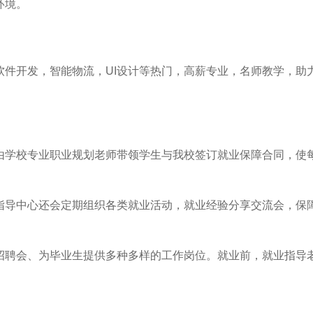
环境。
软件开发，智能物流，UI设计等热门，高薪专业，名师教学，助
由学校专业职业规划老师带领学生与我校签订就业保障合同，使
指导中心还会定期组织各类就业活动，就业经验分享交流会，保
招聘会、为毕业生提供多种多样的工作岗位。就业前，就业指导