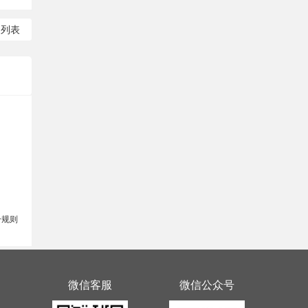
回列表
分规则
微信客服
微信公众号