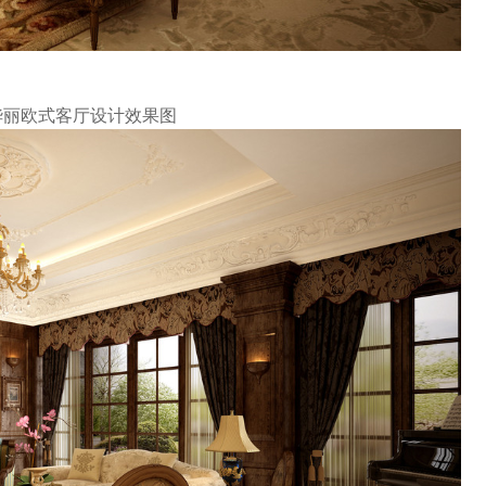
华丽欧式客厅设计效果图