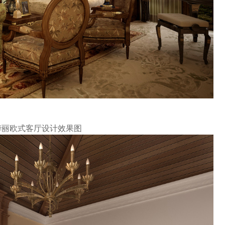
华丽欧式客厅设计效果图