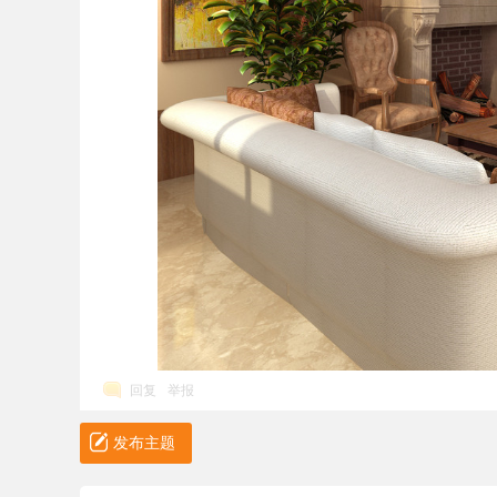
回复
举报
发布主题