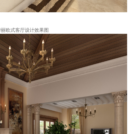
华丽欧式客厅设计效果图