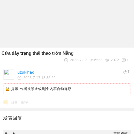
Cửa dây trạng thái thao trớn Nẵng
2023-7-17 13:35:22
2072
0
uzukihac
楼主
2023-7-17 13:35:22
提示:
作者被禁止或删除 内容自动屏蔽
回复
举报
发表回复
高级模式