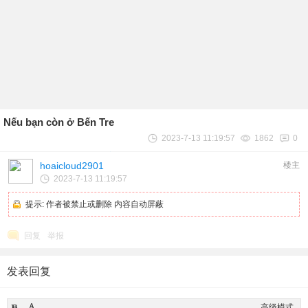
Nếu bạn còn ở Bến Tre
2023-7-13 11:19:57
1862
0
hoaicloud2901
楼主
2023-7-13 11:19:57
提示:
作者被禁止或删除 内容自动屏蔽
回复
举报
发表回复
高级模式