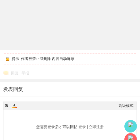
提示:
作者被禁止或删除 内容自动屏蔽
回复
举报
发表回复
高级模式
您需要登录后才可以回帖
登录
|
立即注册