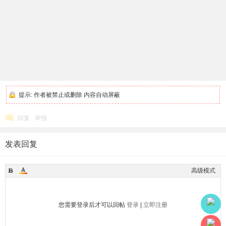
提示:
作者被禁止或删除 内容自动屏蔽
回复
举报
发表回复
高级模式
您需要登录后才可以回帖
登录
|
立即注册