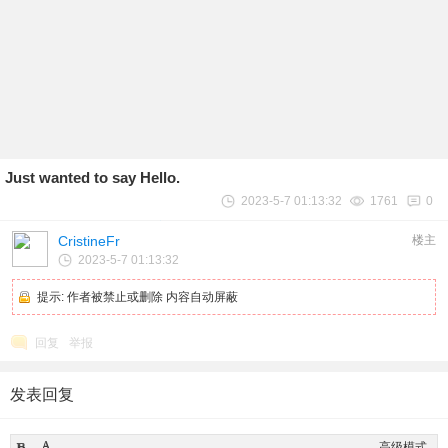
Just wanted to say Hello.
2023-5-7 01:13:32
1761
0
CristineFr
楼主
2023-5-7 01:13:32
提示:
作者被禁止或删除 内容自动屏蔽
回复
举报
发表回复
高级模式