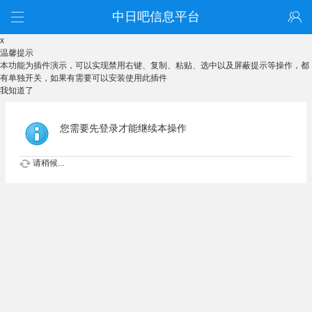
中日吧信息平台
x
温馨提示
本功能为插件演示，可以实现禁用右键、复制、粘贴、选中以及屏蔽提示等操作，都
有单独开关，如果有需要可以安装使用此插件
我知道了
您需要先登录才能继续本操作
请稍候...