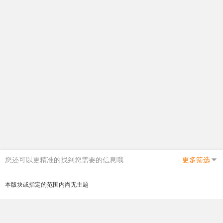
您还可以更精准的找到您需要的信息哦
更多筛选
本版块或指定的范围内尚无主题