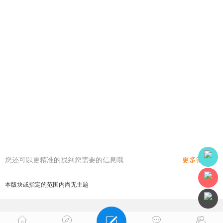
您还可以更精准的找到您需要的信息哦
更多筛选
本版块或指定的范围内尚无主题