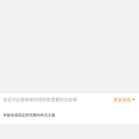
您还可以更精准的找到您需要的信息哦
更多筛选
本版块或指定的范围内尚无主题