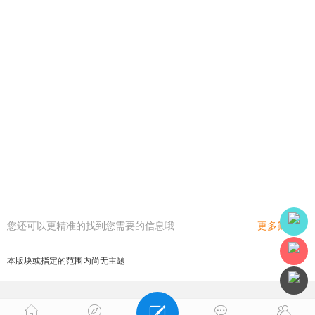
您还可以更精准的找到您需要的信息哦
更多筛选
本版块或指定的范围内尚无主题