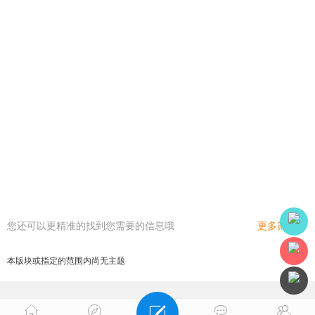
您还可以更精准的找到您需要的信息哦
更多筛选
本版块或指定的范围内尚无主题