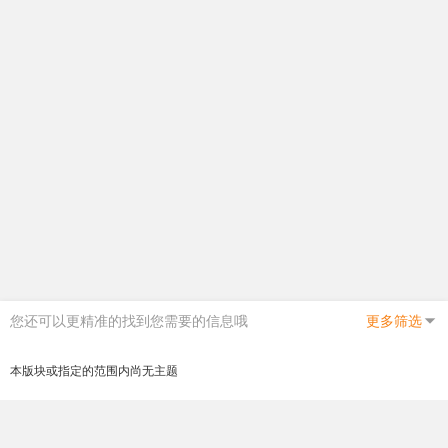
您还可以更精准的找到您需要的信息哦
更多筛选
本版块或指定的范围内尚无主题