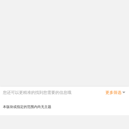
您还可以更精准的找到您需要的信息哦
更多筛选
本版块或指定的范围内尚无主题