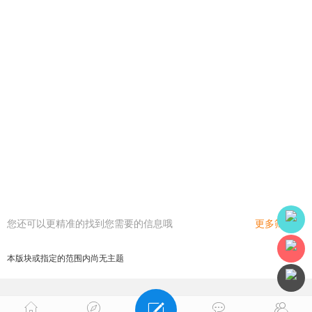
您还可以更精准的找到您需要的信息哦
更多筛选
本版块或指定的范围内尚无主题