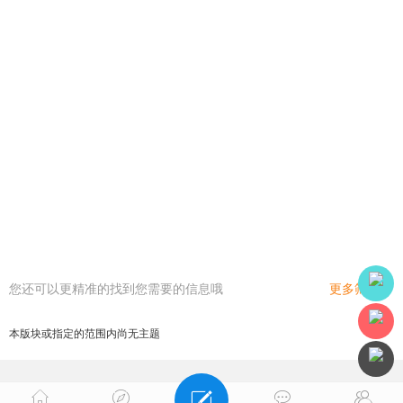
您还可以更精准的找到您需要的信息哦
更多筛选
本版块或指定的范围内尚无主题