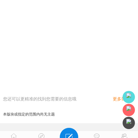
您还可以更精准的找到您需要的信息哦
更多筛选
本版块或指定的范围内尚无主题