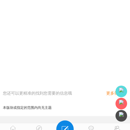
您还可以更精准的找到您需要的信息哦
更多筛选
本版块或指定的范围内尚无主题