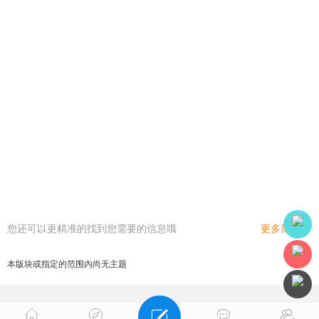
您还可以更精准的找到您需要的信息哦
更多筛选
本版块或指定的范围内尚无主题