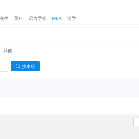
究生
预科
语言学校
MBA
游学
其他
搜本版