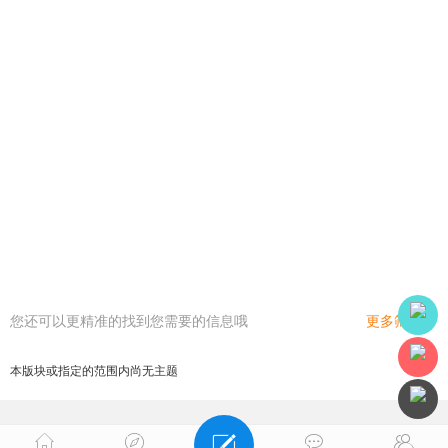
您还可以更精准的找到您需要的信息哦
更多筛选
本版块或指定的范围内尚无主题