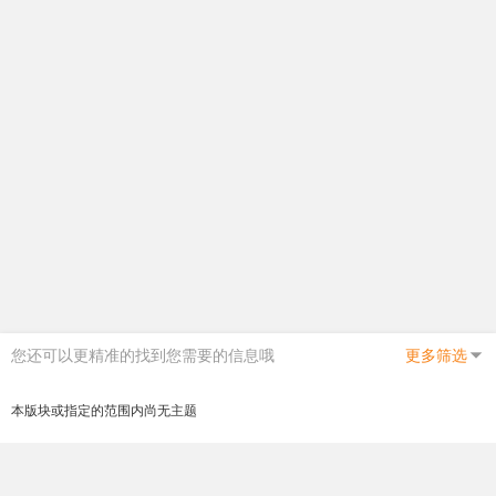
您还可以更精准的找到您需要的信息哦
更多筛选
本版块或指定的范围内尚无主题