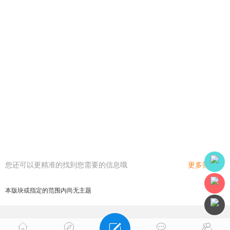
您还可以更精准的找到您需要的信息哦
更多筛选
本版块或指定的范围内尚无主题