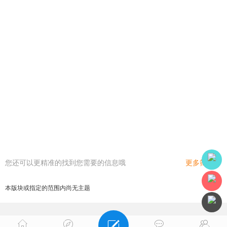
您还可以更精准的找到您需要的信息哦
更多筛选
本版块或指定的范围内尚无主题