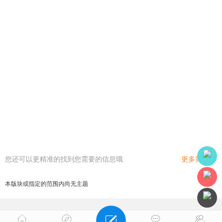
您还可以更精准的找到您需要的信息哦
更多筛选
本版块或指定的范围内尚无主题