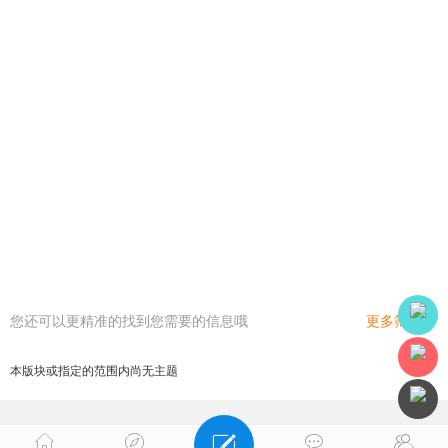
您还可以更精准的找到您需要的信息哦
更多筛选
本版块或指定的范围内尚无主题