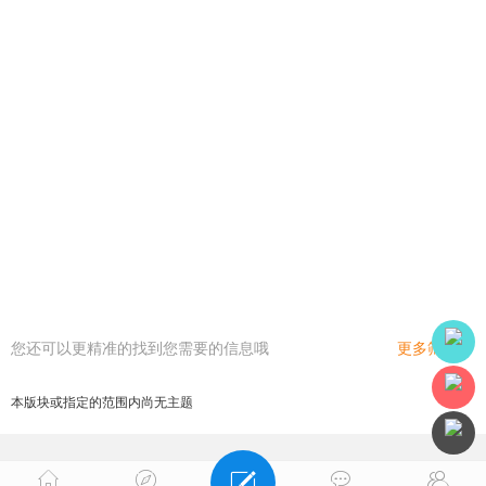
您还可以更精准的找到您需要的信息哦
更多筛选
本版块或指定的范围内尚无主题