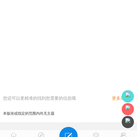
您还可以更精准的找到您需要的信息哦
更多筛选
本版块或指定的范围内尚无主题