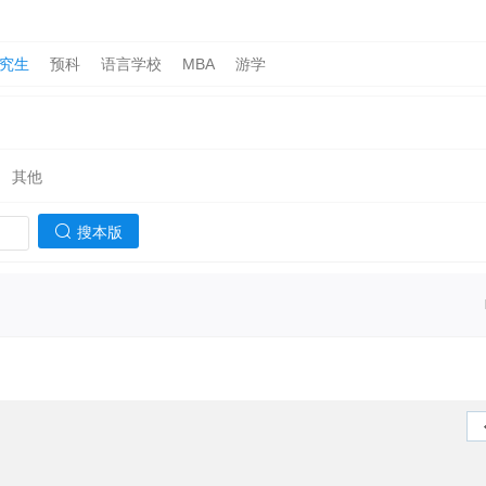
究生
预科
语言学校
MBA
游学
其他
搜本版