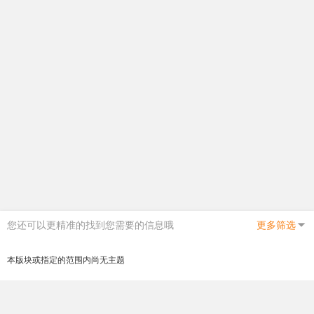
您还可以更精准的找到您需要的信息哦
更多筛选
本版块或指定的范围内尚无主题