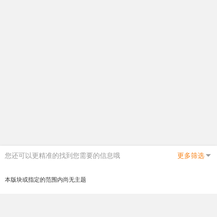
您还可以更精准的找到您需要的信息哦
更多筛选
本版块或指定的范围内尚无主题