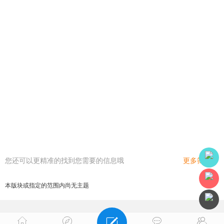
您还可以更精准的找到您需要的信息哦
更多筛选
本版块或指定的范围内尚无主题