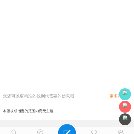
您还可以更精准的找到您需要的信息哦
更多筛选
本版块或指定的范围内尚无主题