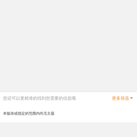
您还可以更精准的找到您需要的信息哦
更多筛选
本版块或指定的范围内尚无主题