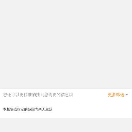
您还可以更精准的找到您需要的信息哦
更多筛选
本版块或指定的范围内尚无主题