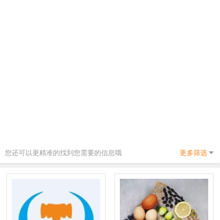
您还可以更精准的找到您需要的信息哦
更多筛选