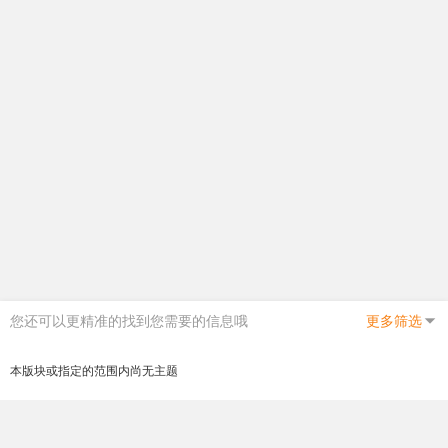
您还可以更精准的找到您需要的信息哦
更多筛选
本版块或指定的范围内尚无主题