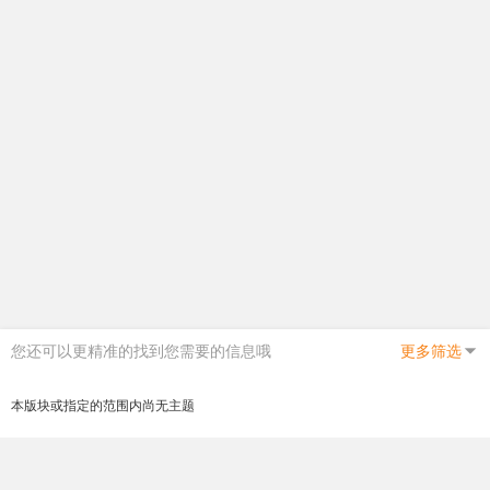
您还可以更精准的找到您需要的信息哦
更多筛选
本版块或指定的范围内尚无主题