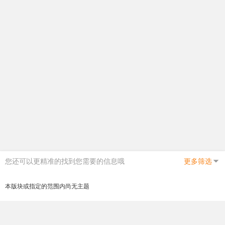
您还可以更精准的找到您需要的信息哦
更多筛选
本版块或指定的范围内尚无主题