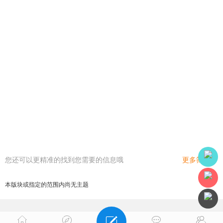
您还可以更精准的找到您需要的信息哦
更多筛选
本版块或指定的范围内尚无主题