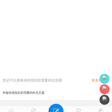
您还可以更精准的找到您需要的信息哦
更多筛选
本版块或指定的范围内尚无主题