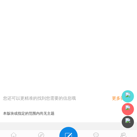
您还可以更精准的找到您需要的信息哦
更多筛选
本版块或指定的范围内尚无主题