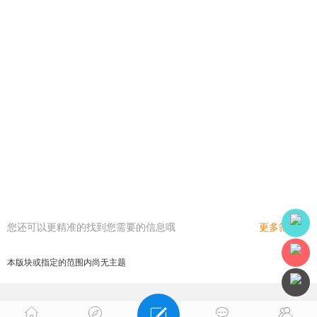
您还可以更精准的找到您需要的信息哦
更多筛选
本版块或指定的范围内尚无主题