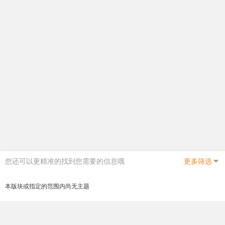
您还可以更精准的找到您需要的信息哦
更多筛选
本版块或指定的范围内尚无主题