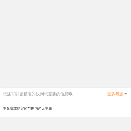
您还可以更精准的找到您需要的信息哦
更多筛选
本版块或指定的范围内尚无主题