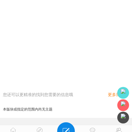
您还可以更精准的找到您需要的信息哦
更多筛选
本版块或指定的范围内尚无主题